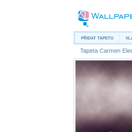
PŘIDAT TAPETU
VL
Tapeta Carmen Elec