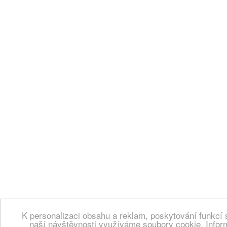
K personalizaci obsahu a reklam, poskytování funkcí 
naší návštěvnosti využíváme soubory cookie. Infor