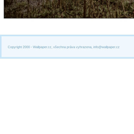
Copyright 2000 -
Wallpaper.cz, všechna práva vyhrazena, info@wallpaper.cz