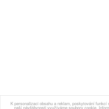
K personalizaci obsahu a reklam, poskytování funkcí 
naší návštěvnosti využíváme soubory cookie. Infor