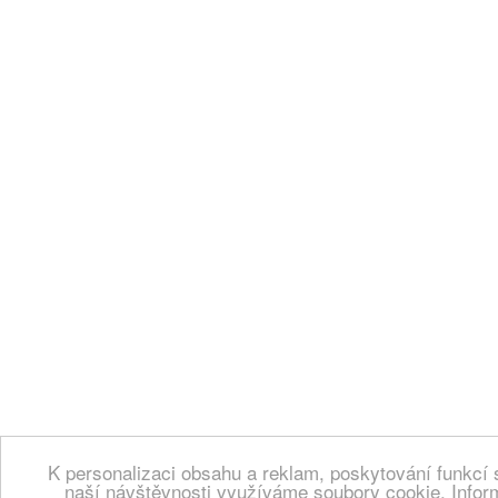
K personalizaci obsahu a reklam, poskytování funkcí 
naší návštěvnosti využíváme soubory cookie. Infor