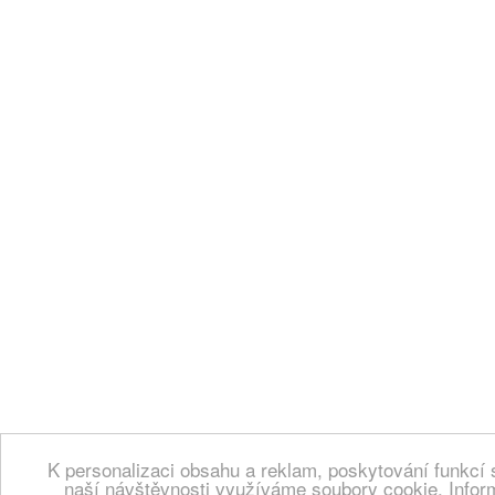
K personalizaci obsahu a reklam, poskytování funkcí 
naší návštěvnosti využíváme soubory cookie. Infor