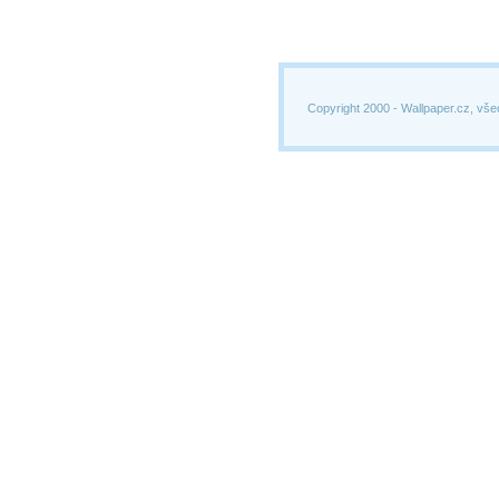
Copyright 2000 -
Wallpaper.cz, vše