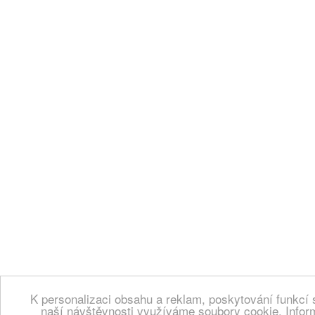
K personalizaci obsahu a reklam, poskytování funkcí 
naší návštěvnosti využíváme soubory cookie. Infor