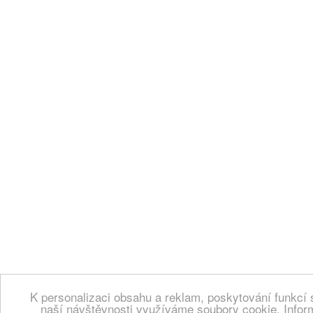
K personalizaci obsahu a reklam, poskytování funkcí 
naší návštěvnosti využíváme soubory cookie. Infor