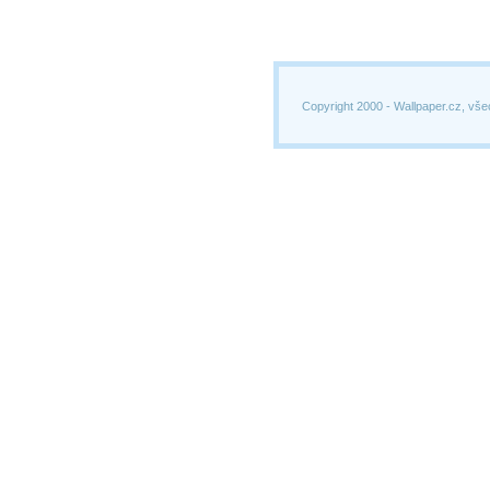
Copyright 2000 -
Wallpaper.cz, vše