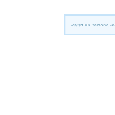
Copyright 2000 -
Wallpaper.cz, vše