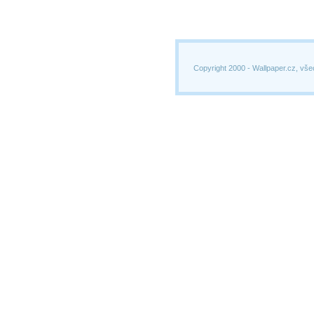
Copyright 2000 -
Wallpaper.cz, vše