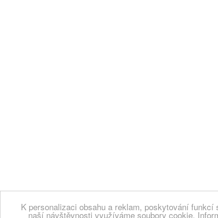
K personalizaci obsahu a reklam, poskytování funkcí 
naší návštěvnosti využíváme soubory cookie. Infor