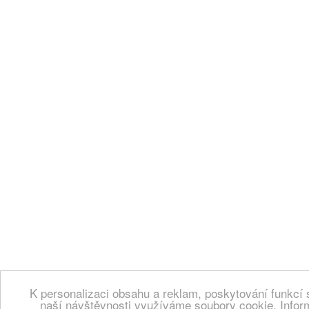
K personalizaci obsahu a reklam, poskytování funkcí 
naší návštěvnosti využíváme soubory cookie. Infor