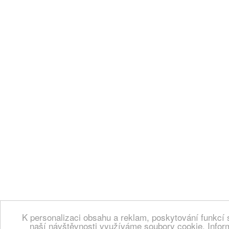
K personalizaci obsahu a reklam, poskytování funkcí 
naší návštěvnosti využíváme soubory cookie. Infor