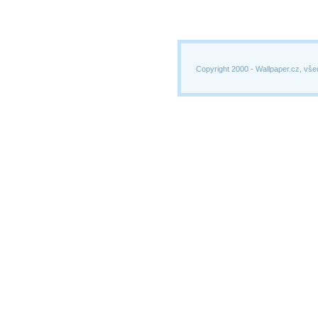
Copyright 2000 -
Wallpaper.cz, vše