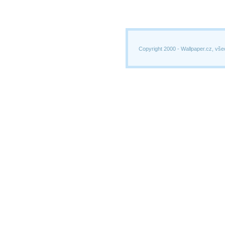
Copyright 2000 -
Wallpaper.cz, vše