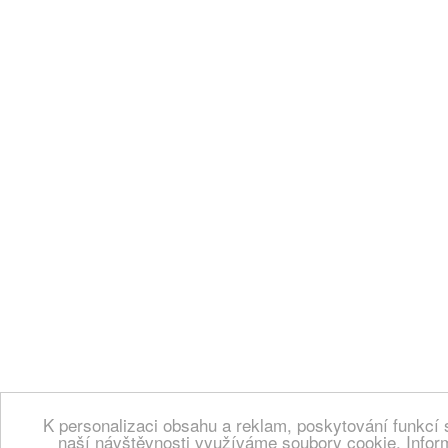
K personalizaci obsahu a reklam, poskytování funkcí 
naší návštěvnosti využíváme soubory cookie. Infor