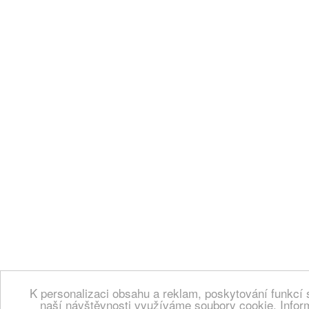
K personalizaci obsahu a reklam, poskytování funkcí 
naší návštěvnosti využíváme soubory cookie. Infor