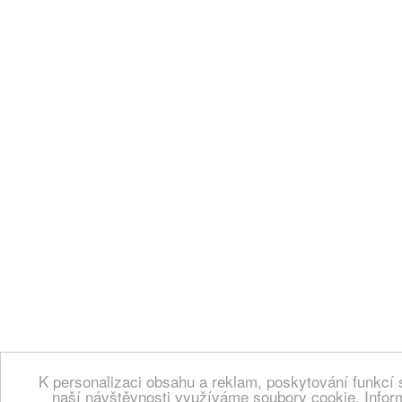
K personalizaci obsahu a reklam, poskytování funkcí 
naší návštěvnosti využíváme soubory cookie. Infor