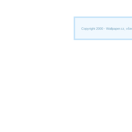
Copyright 2000 -
Wallpaper.cz, vše