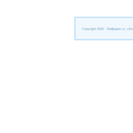
Copyright 2000 -
Wallpaper.cz, vše