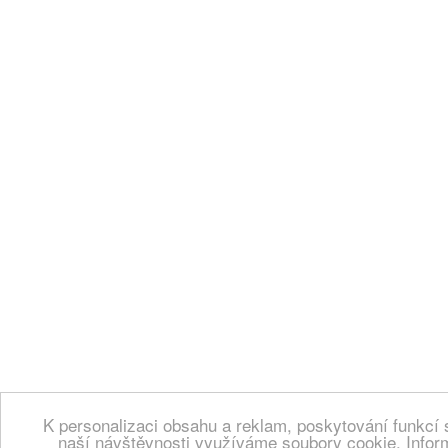
K personalizaci obsahu a reklam, poskytování funkcí 
naší návštěvnosti využíváme soubory cookie. Infor