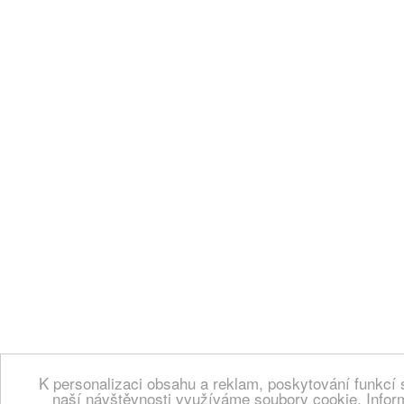
K personalizaci obsahu a reklam, poskytování funkcí 
naší návštěvnosti využíváme soubory cookie. Infor