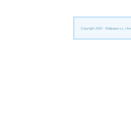
Copyright 2000 -
Wallpaper.cz, vše