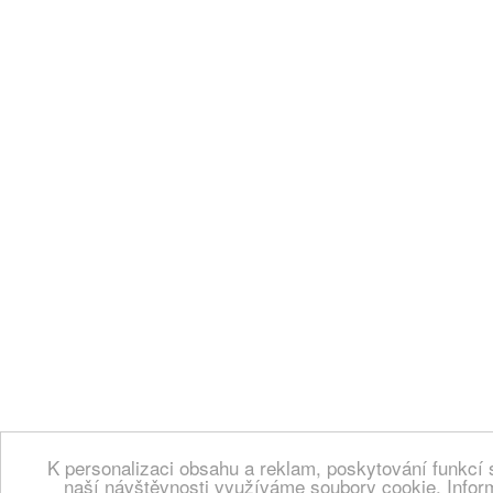
K personalizaci obsahu a reklam, poskytování funkcí 
naší návštěvnosti využíváme soubory cookie. Infor