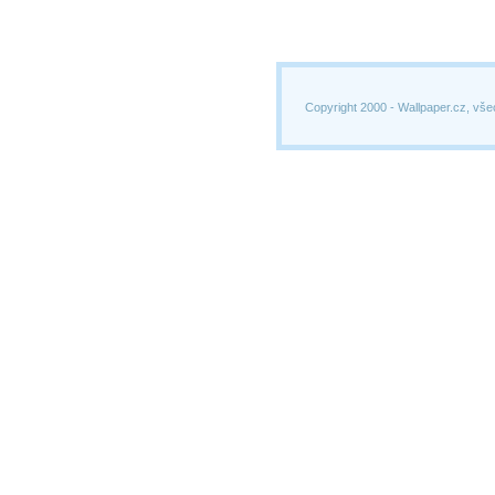
Copyright 2000 -
Wallpaper.cz, vše