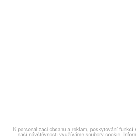
K personalizaci obsahu a reklam, poskytování funkcí 
naší návštěvnosti využíváme soubory cookie. Infor