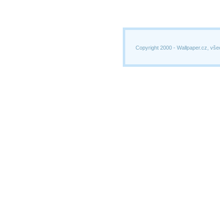
Copyright 2000 -
Wallpaper.cz, vše