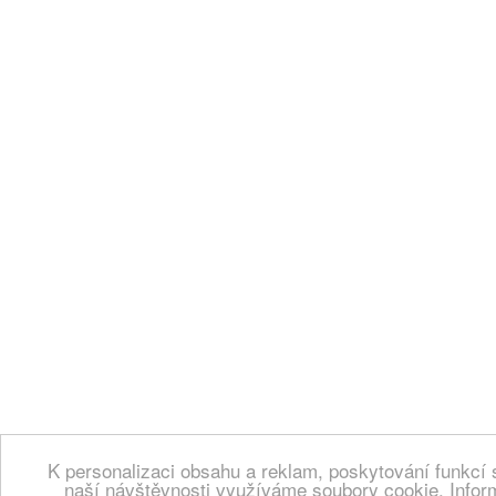
K personalizaci obsahu a reklam, poskytování funkcí 
naší návštěvnosti využíváme soubory cookie. Infor