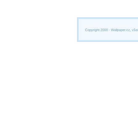
Copyright 2000 -
Wallpaper.cz, vše