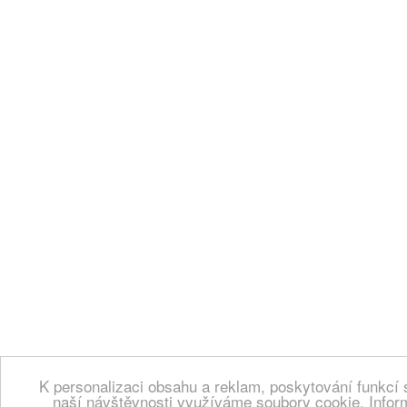
K personalizaci obsahu a reklam, poskytování funkcí 
naší návštěvnosti využíváme soubory cookie. Infor