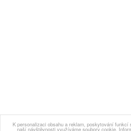
K personalizaci obsahu a reklam, poskytování funkcí 
naší návštěvnosti využíváme soubory cookie. Infor