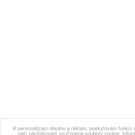
K personalizaci obsahu a reklam, poskytování funkcí 
naší návštěvnosti využíváme soubory cookie. Infor