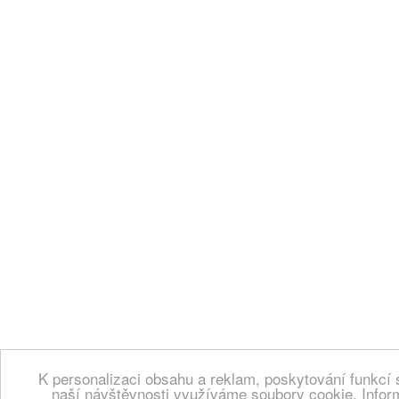
K personalizaci obsahu a reklam, poskytování funkcí 
naší návštěvnosti využíváme soubory cookie. Infor