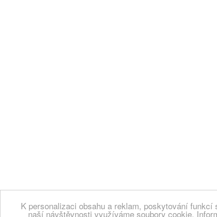
K personalizaci obsahu a reklam, poskytování funkcí 
naší návštěvnosti využíváme soubory cookie. Infor