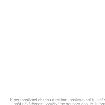
K personalizaci obsahu a reklam, poskytování funkcí 
naší návštěvnosti využíváme soubory cookie. Infor