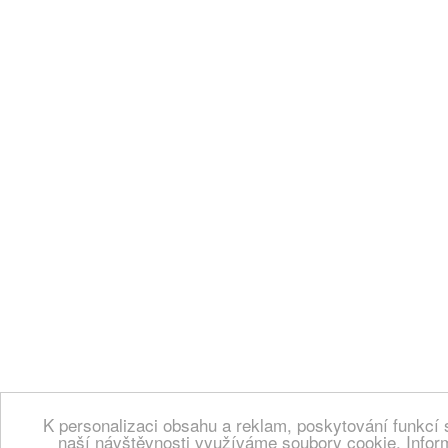
K personalizaci obsahu a reklam, poskytování funkcí 
naší návštěvnosti využíváme soubory cookie. Infor