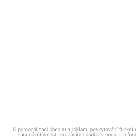
K personalizaci obsahu a reklam, poskytování funkcí 
naší návštěvnosti využíváme soubory cookie. Infor