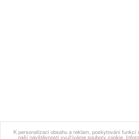
K personalizaci obsahu a reklam, poskytování funkcí 
naší návštěvnosti využíváme soubory cookie. Infor