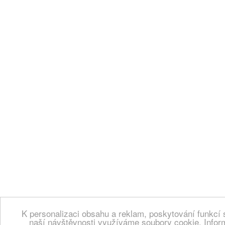
K personalizaci obsahu a reklam, poskytování funkcí 
naší návštěvnosti využíváme soubory cookie. Infor