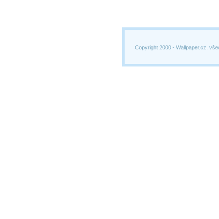
Copyright 2000 -
Wallpaper.cz, vše