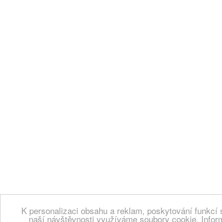
K personalizaci obsahu a reklam, poskytování funkcí 
naší návštěvnosti využíváme soubory cookie. Infor