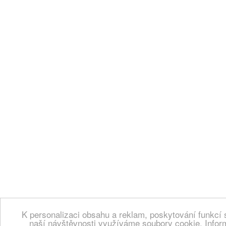
K personalizaci obsahu a reklam, poskytování funkcí 
naší návštěvnosti využíváme soubory cookie. Infor