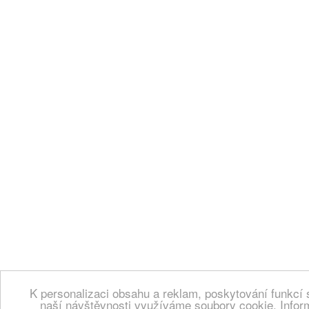
K personalizaci obsahu a reklam, poskytování funkcí 
naší návštěvnosti využíváme soubory cookie. Infor