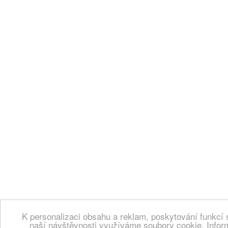
K personalizaci obsahu a reklam, poskytování funkcí 
naší návštěvnosti využíváme soubory cookie. Infor