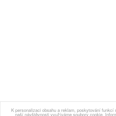
K personalizaci obsahu a reklam, poskytování funkcí 
naší návštěvnosti využíváme soubory cookie. Infor