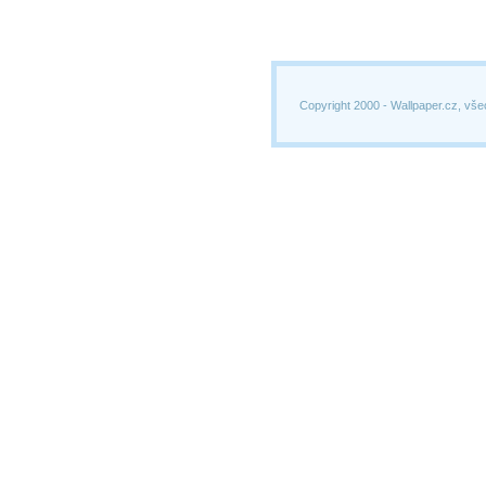
Copyright 2000 -
Wallpaper.cz, vše