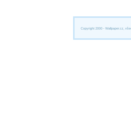
Copyright 2000 -
Wallpaper.cz, vše