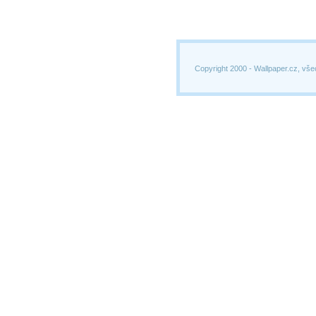
Copyright 2000 -
Wallpaper.cz, vše