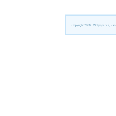
Copyright 2000 -
Wallpaper.cz, vše